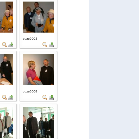
duze0004
duze0009