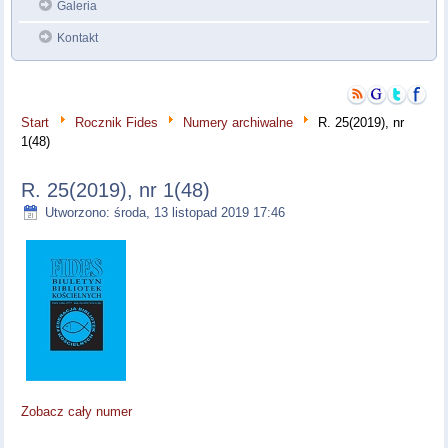
Galeria
Kontakt
Start
Rocznik Fides
Numery archiwalne
R. 25(2019), nr
1(48)
R. 25(2019), nr 1(48)
Utworzono: środa, 13 listopad 2019 17:46
Zobacz cały numer