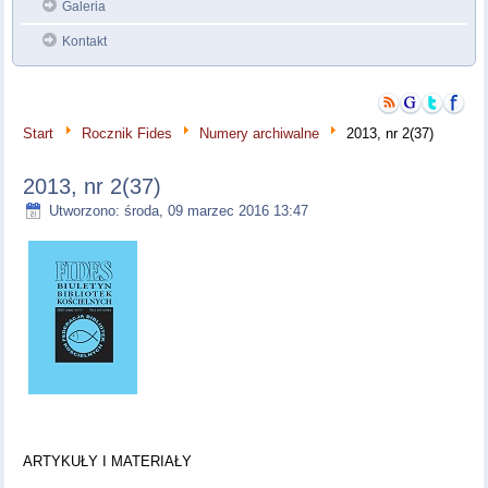
Galeria
Kontakt
Start
Rocznik Fides
Numery archiwalne
2013, nr 2(37)
2013, nr 2(37)
Utworzono: środa, 09 marzec 2016 13:47
ARTYKUŁY I MATERIAŁY